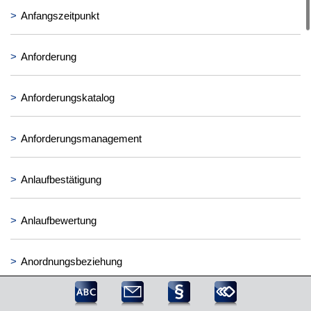
>
Anfangszeitpunkt
>
Anforderung
>
Anforderungskatalog
>
Anforderungsmanagement
>
Anlaufbestätigung
>
Anlaufbewertung
>
Anordnungsbeziehung
>
APQP